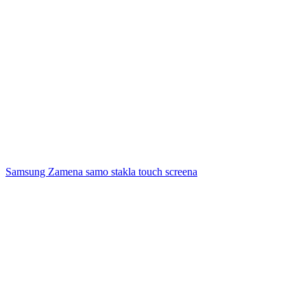
Samsung Zamena samo stakla touch screena