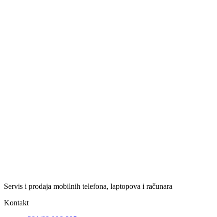
Servis i prodaja mobilnih telefona, laptopova i računara
Kontakt