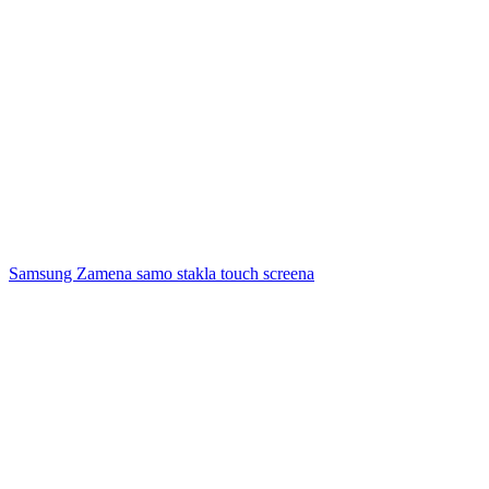
Samsung Zamena samo stakla touch screena