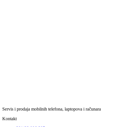
Servis i prodaja mobilnih telefona, laptopova i računara
Kontakt