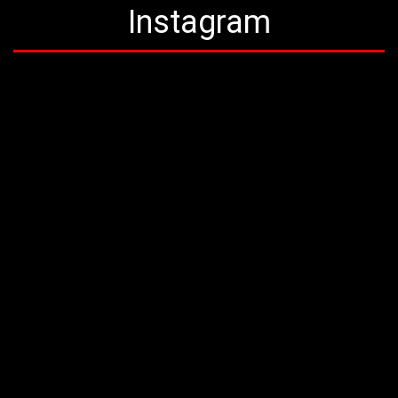
Instagram