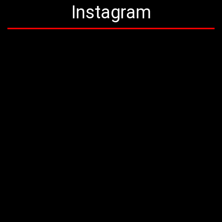
Instagram