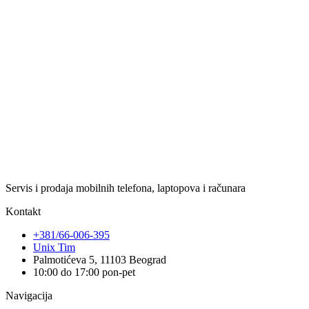
Servis i prodaja mobilnih telefona, laptopova i računara
Kontakt
+381/66-006-395
Unix Tim
Palmotićeva 5, 11103 Beograd
10:00 do 17:00 pon-pet
Navigacija