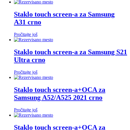
Staklo touch screen-a za Samsung
A31 crno
Pročitajte još
Staklo touch screen-a za Samsung S21
Ultra crno
Pročitajte još
Staklo touch screen-a+OCA za
Samsung A52/A525 2021 crno
Pročitajte još
Staklo touch screen-a+OCA za