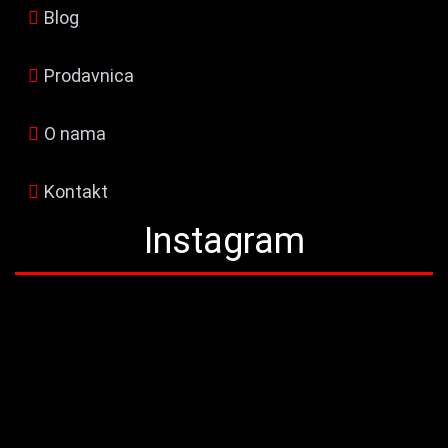
Blog
Prodavnica
O nama
Kontakt
Instagram