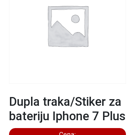
Dupla traka/Stiker za
bateriju Iphone 7 Plus
Cena: