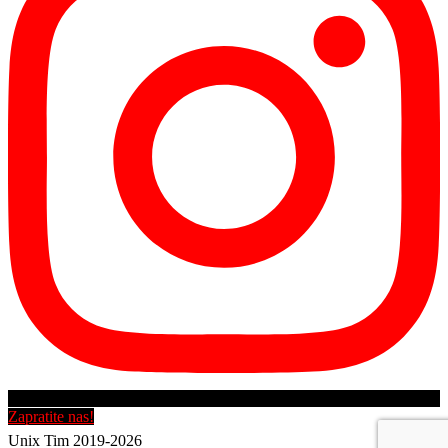
Zapratite nas!
Unix Tim 2019-2026