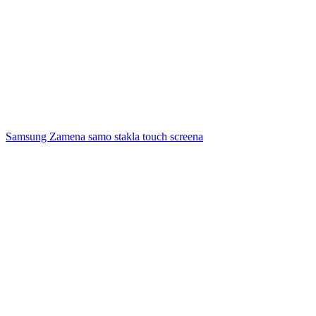
Samsung Zamena samo stakla touch screena