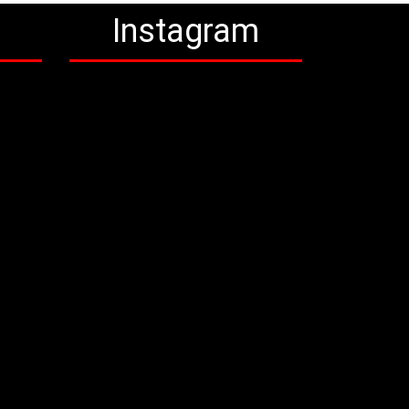
a
Instagram