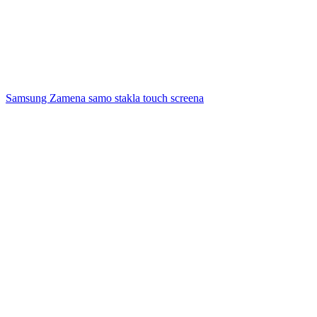
Samsung Zamena samo stakla touch screena