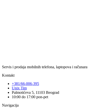
Servis i prodaja mobilnih telefona, laptopova i računara
Kontakt
+381/66-006-395
Unix Tim
Palmotićeva 5, 11103 Beograd
10:00 do 17:00 pon-pet
Navigacija