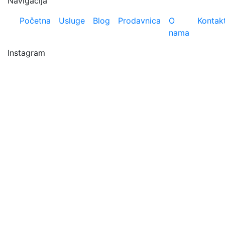
Navigacija
Početna
Usluge
Blog
Prodavnica
O
Kontak
nama
Instagram