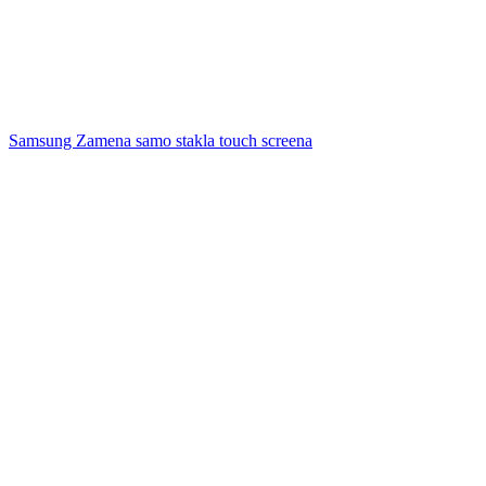
Samsung Zamena samo stakla touch screena