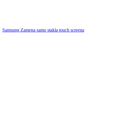
Samsung Zamena samo stakla touch screena