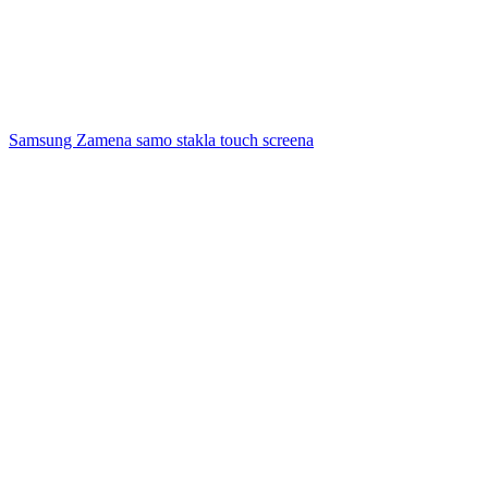
Samsung Zamena samo stakla touch screena