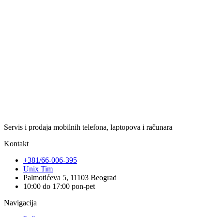
Servis i prodaja mobilnih telefona, laptopova i računara
Kontakt
+381/66-006-395
Unix Tim
Palmotićeva 5, 11103 Beograd
10:00 do 17:00 pon-pet
Navigacija