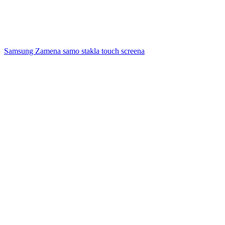
Samsung Zamena samo stakla touch screena