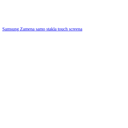
Samsung Zamena samo stakla touch screena