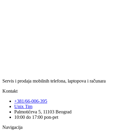
Servis i prodaja mobilnih telefona, laptopova i računara
Kontakt
+381/66-006-395
Unix Tim
Palmotićeva 5, 11103 Beograd
10:00 do 17:00 pon-pet
Navigacija