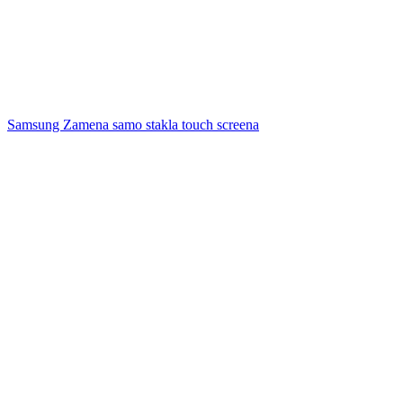
Samsung Zamena samo stakla touch screena