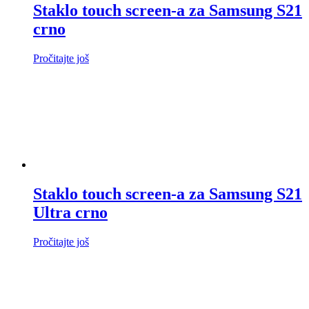
Staklo touch screen-a za Samsung S21
crno
Pročitajte još
Staklo touch screen-a za Samsung S21
Ultra crno
Pročitajte još