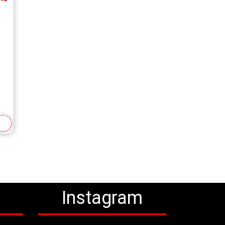
a
Instagram