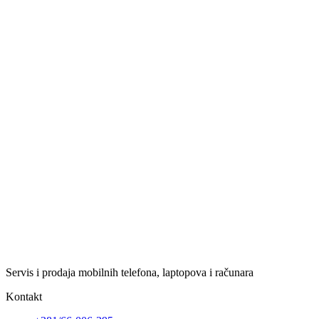
Servis i prodaja mobilnih telefona, laptopova i računara
Kontakt