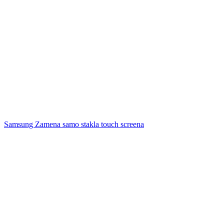
Samsung Zamena samo stakla touch screena