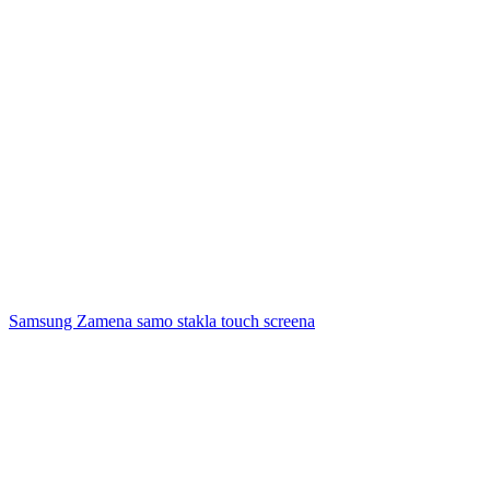
Samsung Zamena samo stakla touch screena