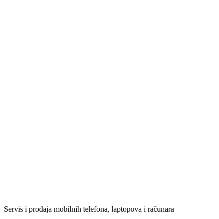
Servis i prodaja mobilnih telefona, laptopova i računara