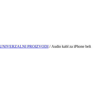
UNIVERZALNI PROIZVODI
/ Audio kabl za iPhone beli