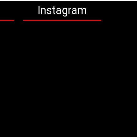
a
Instagram