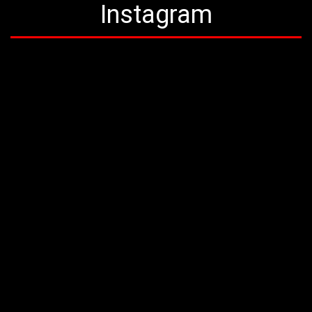
Instagram