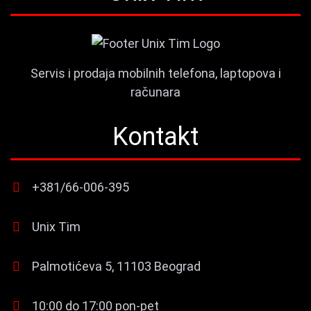
Servis i prodaja mobilnih telefona, laptopova i
računara
Kontakt
+381/66-006-395
Unix Tim
Palmotićeva 5, 11103 Beograd
10:00 do 17:00 pon-pet